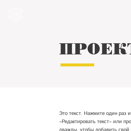
ПРОЕК
Это текст. Нажмите один раз 
«Редактировать текст» или пр
дважды, чтобы добавить свой 