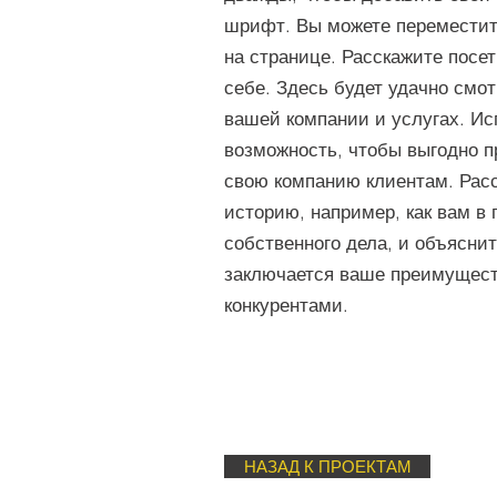
шрифт. Вы можете переместит
на странице. Расскажите посе
себе. Здесь будет удачно смот
вашей компании и услугах. Ис
возможность, чтобы выгодно п
свою компанию клиентам. Рас
историю, например, как вам в
собственного дела, и объяснит
заключается ваше преимущест
конкурентами.
НАЗАД К ПРОЕКТАМ